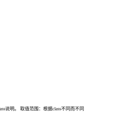
ass说明。
取值范围：根据class不同而不同