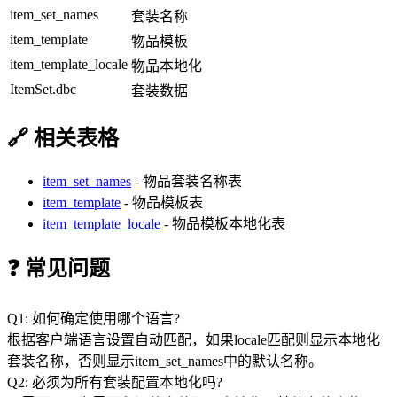
item_set_names
套装名称
item_template
物品模板
item_template_locale
物品本地化
ItemSet.dbc
套装数据
🔗 相关表格
item_set_names
- 物品套装名称表
item_template
- 物品模板表
item_template_locale
- 物品模板本地化表
❓ 常见问题
Q1: 如何确定使用哪个语言?
根据客户端语言设置自动匹配，如果locale匹配则显示本地化
套装名称，否则显示item_set_names中的默认名称。
Q2: 必须为所有套装配置本地化吗?