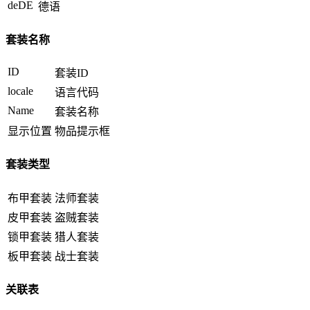
deDE
德语
套装名称
ID
套装ID
locale
语言代码
Name
套装名称
显示位置
物品提示框
套装类型
布甲套装
法师套装
皮甲套装
盗贼套装
锁甲套装
猎人套装
板甲套装
战士套装
关联表