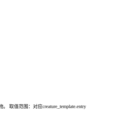
的生物。
取值范围：对应creature_template.entry