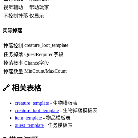
视觉辅助
帮助玩家
不控制掉落
仅显示
实际掉落
creature_loot_template
掉落控制
任务掉落
QuestRequired字段
掉落概率
Chance字段
MinCount/MaxCount
掉落数量
🔗 相关表格
creature_template
- 生物模板表
creature_loot_template
- 生物掉落模板表
item_template
- 物品模板表
quest_template
- 任务模板表