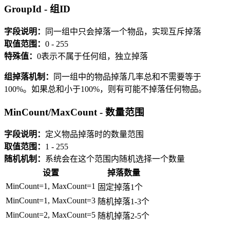
GroupId - 组ID
字段说明：
同一组中只会掉落一个物品，实现互斥掉落
取值范围：
0 - 255
特殊值：
0表示不属于任何组，独立掉落
组掉落机制：
同一组中的物品掉落几率总和不需要等于
100%。如果总和小于100%，则有可能不掉落任何物品。
MinCount/MaxCount - 数量范围
字段说明：
定义物品掉落时的数量范围
取值范围：
1 - 255
随机机制：
系统会在这个范围内随机选择一个数量
设置
掉落数量
MinCount=1, MaxCount=1
固定掉落1个
MinCount=1, MaxCount=3
随机掉落1-3个
MinCount=2, MaxCount=5
随机掉落2-5个