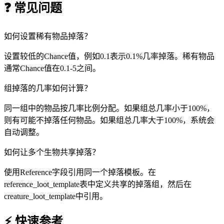
❓ 常见问题
如何设置稀有物品掉落？
设置较低的Chance值，例如0.1表示0.1%几率掉落。稀有物品
通常Chance值在0.1-5之间。
组掉落的几率如何计算？
同一组中的物品按几率比例分配。如果组总几率小于100%，
则有可能不掉落任何物品。如果组总几率大于100%，系统会
自动调整。
如何让多个生物共享掉落？
使用Reference字段引用同一个掉落模板。在
reference_loot_template表中定义共享的掉落组，然后在
creature_loot_template中引用。
⚡ 快速参考