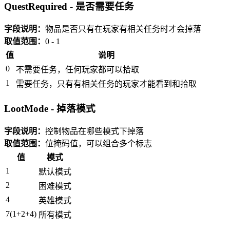
QuestRequired - 是否需要任务
字段说明：
物品是否只有在玩家有相关任务时才会掉落
取值范围：
0 - 1
值
说明
0
不需要任务，任何玩家都可以拾取
1
需要任务，只有有相关任务的玩家才能看到和拾取
LootMode - 掉落模式
字段说明：
控制物品在哪些模式下掉落
取值范围：
位掩码值，可以组合多个标志
值
模式
1
默认模式
2
困难模式
4
英雄模式
7(1+2+4)
所有模式