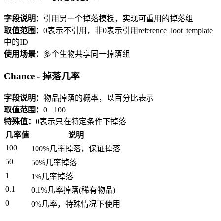
字段说明：
引用另一个掉落模板，实现可重用的掉落组
取值范围：
0表示不引用，非0表示引用reference_loot_template
中的ID
使用场景：
多个生物共享同一掉落组
Chance - 掉落几率
字段说明：
物品掉落的概率，以百分比表示
取值范围：
0 - 100
特殊值：
0表示只在特定条件下掉落
几率值
说明
100
100%几率掉落，保证掉落
50
50%几率掉落
1
1%几率掉落
0.1
0.1%几率掉落(稀有物品)
0
0%几率，特殊情况下使用