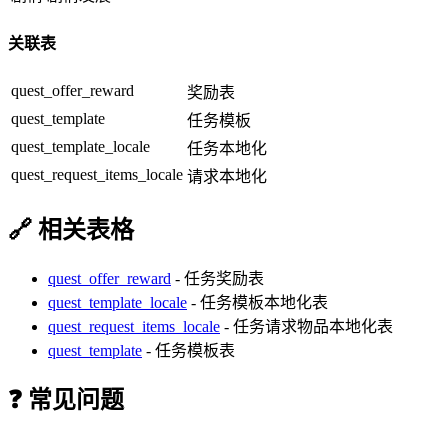
关联表
quest_offer_reward
奖励表
quest_template
任务模板
quest_template_locale
任务本地化
quest_request_items_locale
请求本地化
🔗 相关表格
quest_offer_reward
- 任务奖励表
quest_template_locale
- 任务模板本地化表
quest_request_items_locale
- 任务请求物品本地化表
quest_template
- 任务模板表
❓ 常见问题