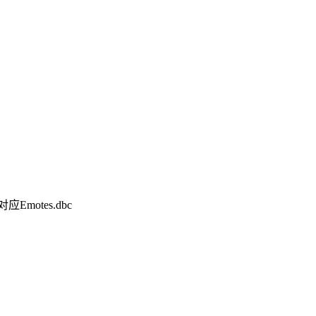
Emotes.dbc