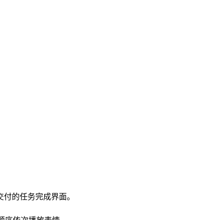
交付的任务完成界面。