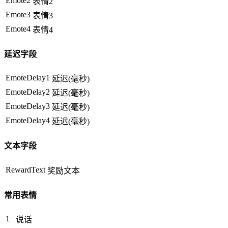
Emote2
表情2
Emote3
表情3
Emote4
表情4
延迟字段
EmoteDelay1
延迟(毫秒)
EmoteDelay2
延迟(毫秒)
EmoteDelay3
延迟(毫秒)
EmoteDelay4
延迟(毫秒)
文本字段
RewardText
奖励文本
常用表情
1
说话