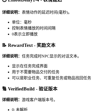
详细说明：
表情动作的延迟时间(毫秒)。
单位：毫秒
控制表情播放的时间间隔
0表示立即播放
📝 RewardText - 奖励文本
详细说明：
任务完成时NPC显示的对话文本。
显示在任务完成界面
用于不需要物品交付的任务
可以是职业任务、可重复任务或物品找回任务
🔢 VerifiedBuild - 验证版本
详细说明：
游戏客户端版本号。
0: 未解析