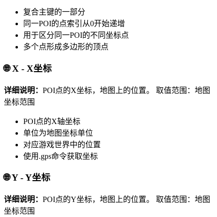
复合主键的一部分
同一POI的点索引从0开始递增
用于区分同一POI的不同坐标点
多个点形成多边形的顶点
🌐 X - X坐标
详细说明：
POI点的X坐标，地图上的位置。
取值范围：地图
坐标范围
POI点的X轴坐标
单位为地图坐标单位
对应游戏世界中的位置
使用.gps命令获取坐标
🌐 Y - Y坐标
详细说明：
POI点的Y坐标，地图上的位置。
取值范围：地图
坐标范围