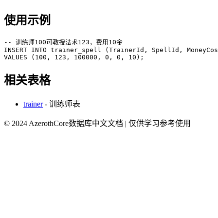
使用示例
-- 训练师100可教授法术123，费用10金

INSERT INTO trainer_spell (TrainerId, SpellId, MoneyCos
VALUES (100, 123, 100000, 0, 0, 10);
相关表格
trainer
- 训练师表
© 2024 AzerothCore数据库中文文档 | 仅供学习参考使用