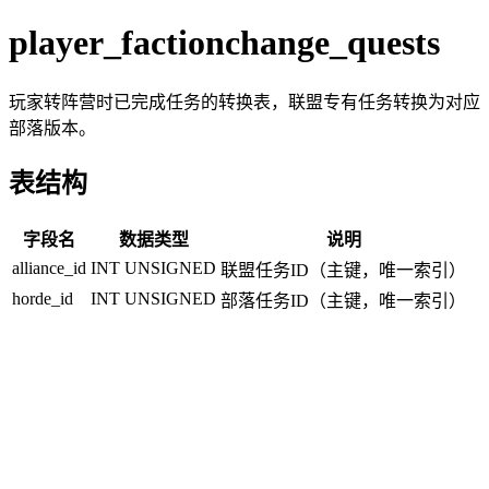
player_factionchange_quests
玩家转阵营时已完成任务的转换表，联盟专有任务转换为对应
部落版本。
表结构
字段名
数据类型
说明
alliance_id
INT UNSIGNED
联盟任务ID（主键，唯一索引）
horde_id
INT UNSIGNED
部落任务ID（主键，唯一索引）