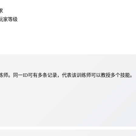
求
玩家等级
NPC是这个训练师。同一ID可有多条记录，代表该训练师可以教授多个技能。