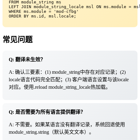
FROM module_string ms

LEFT JOIN module_string_locale msl ON ms.module = msl
WHERE ms.module = 'mod-cfbg'

ORDER BY ms.id, msl.locale;
常见问题
Q: 翻译未生效？
A: 确认三要素：(1) module_string中存在对应记录；(2)
locale语言代码完全匹配；(3) 客户端语言设置与该locale
对应。使用.reload module_string_locale热加载。
Q: 是否需要为所有语言提供翻译？
A: 不需要。如果某语言没有翻译记录，系统回退使用
module_string.string（默认英文文本）。