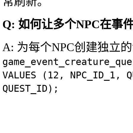
常刷新。
Q: 如何让多个NPC在
A: 为每个NPC创建独立
game_event_creature_que
VALUES (12, NPC_ID_1, Q
QUEST_ID);