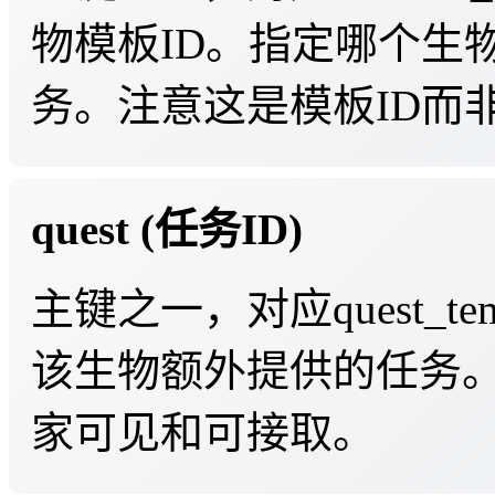
物模板ID。指定哪个生
务。注意这是模板ID而非g
quest (任务ID)
主键之一，对应quest_t
该生物额外提供的任务
家可见和可接取。