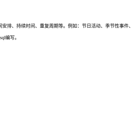
间安排、持续时间、重复周期等。例如：节日活动、季节性事件
sql编写。