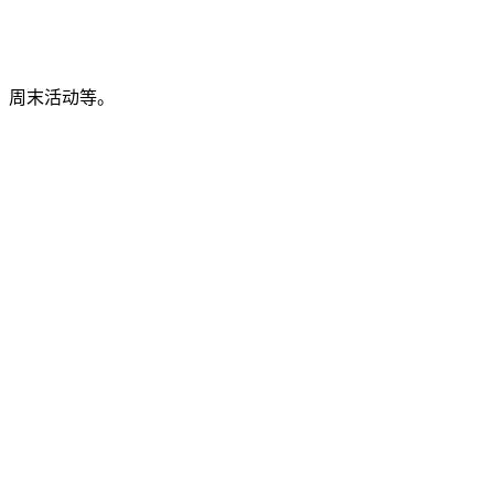
、周末活动等。