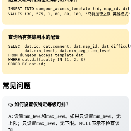
INSERT INTO dungeon_access_template (id, map_id, dif
VALUES (30, 575, 1, 80, 80, 180, '乌特加德之巅-英雄模式'
查询所有英雄副本的配置
SELECT dat.id, dat.comment, dat.map_id, dat.difficult
       dat.min_level, dat.min_avg_item_level

FROM dungeon_access_template dat

WHERE dat.difficulty IN (1, 2, 3)

ORDER BY dat.id;
常见问题
Q: 如何设置仅特定等级可排？
A: 设置min_level和max_level。如果只设置min_level，无
上限；只设置max_level，无下限。NULL表示不检查该
项。