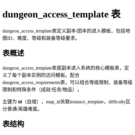
dungeon_access_template 表
dungeon_access_template表定义副本/团本的进入模板，包括地
图ID、难度、等级和装备等级要求。
表概述
dungeon_access_template表是副本进入系统的核心模板表，定
义了每个副本实例的访问模板。配合
dungeon_access_requirements表，可以组合等级限制、装备等级
限制和特殊条件（成就/任务/物品）。
主键为
id
（自增），map_id关联instance_template，difficulty区
分普通/英雄难度。
表结构