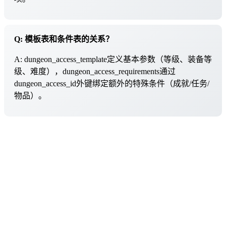
Q: 模板表和条件表的关系？
A: dungeon_access_template定义基本参数（等级、装备等
级、难度），dungeon_access_requirements通过
dungeon_access_id外键绑定额外的特殊条件（成就/任务/
物品）。