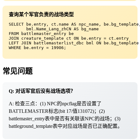
查询某个军官负责的战场类型
SELECT be.entry, ct.name AS npc_name, be.bg_template,
       bml.Name_Lang_zhCN AS bg_name

FROM battlemaster_entry be

JOIN creature_template ct ON be.entry = ct.entry

LEFT JOIN battlemasterlist_dbc bml ON be.bg_template 
WHERE be.entry = 19906;
常见问题
Q: 对话军官后没有战场选项？
A: 检查三点：(1) NPC的npcflag是否设置了
BATTLEMASTER标志(bit 17/值131072)；(2)
battlemaster_entry表中是否有关联该NPC的战场；(3)
battleground_template表中对应战场是否已正确配置。