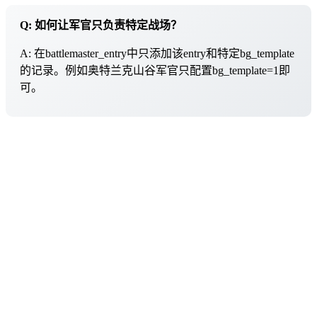
Q: 如何让军官只负责特定战场？
A: 在battlemaster_entry中只添加该entry和特定bg_template
的记录。例如奥特兰克山谷军官只配置bg_template=1即
可。