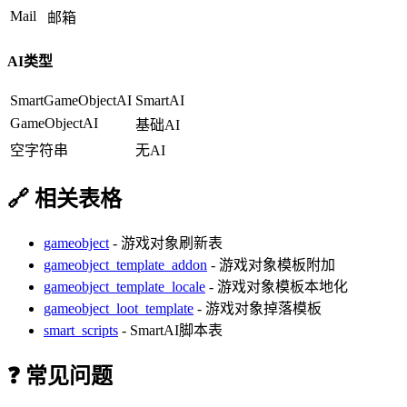
Mail
邮箱
AI类型
SmartGameObjectAI
SmartAI
GameObjectAI
基础AI
空字符串
无AI
🔗 相关表格
gameobject
- 游戏对象刷新表
gameobject_template_addon
- 游戏对象模板附加
gameobject_template_locale
- 游戏对象模板本地化
gameobject_loot_template
- 游戏对象掉落模板
smart_scripts
- SmartAI脚本表
❓ 常见问题