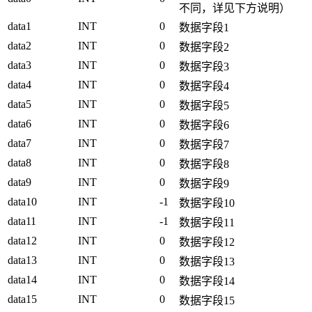
不同，详见下方说明）
data1
INT
0
数据字段1
data2
INT
0
数据字段2
data3
INT
0
数据字段3
data4
INT
0
数据字段4
data5
INT
0
数据字段5
data6
INT
0
数据字段6
data7
INT
0
数据字段7
data8
INT
0
数据字段8
data9
INT
0
数据字段9
data10
INT
-1
数据字段10
data11
INT
-1
数据字段11
data12
INT
0
数据字段12
data13
INT
0
数据字段13
data14
INT
0
数据字段14
data15
INT
0
数据字段15