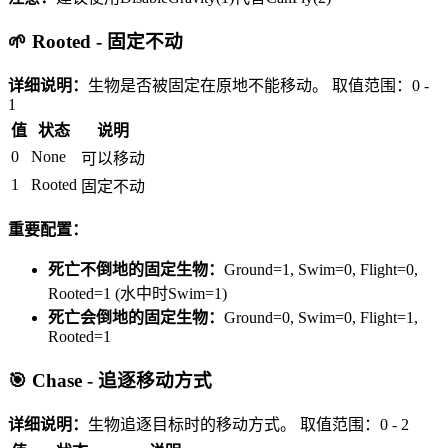
🌱 Rooted - 固定不动
详细说明：
生物是否被固定在原地不能移动。
取值范围：0 -
1
值
状态
说明
0
None
可以移动
1
Rooted
固定不动
重要配置：
死亡不倒地的固定生物：
Ground=1, Swim=0, Flight=0,
Rooted=1 (水中时Swim=1)
死亡会倒地的固定生物：
Ground=0, Swim=0, Flight=1,
Rooted=1
🎯 Chase - 追逐移动方式
详细说明：
生物追逐目标时的移动方式。
取值范围：0 - 2