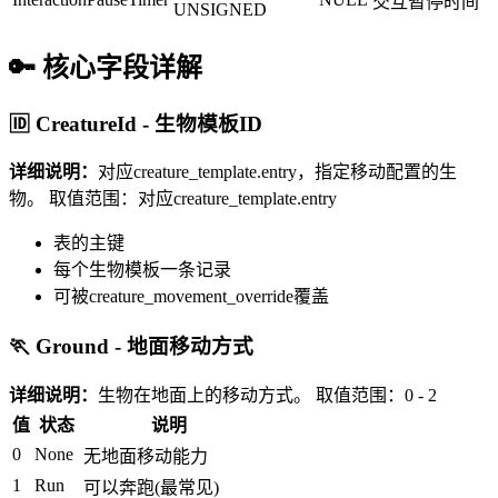
交互暂停时间
UNSIGNED
🔑 核心字段详解
🆔 CreatureId - 生物模板ID
详细说明：
对应creature_template.entry，指定移动配置的生
物。
取值范围：对应creature_template.entry
表的主键
每个生物模板一条记录
可被creature_movement_override覆盖
🏃 Ground - 地面移动方式
详细说明：
生物在地面上的移动方式。
取值范围：0 - 2
值
状态
说明
0
None
无地面移动能力
1
Run
可以奔跑(最常见)