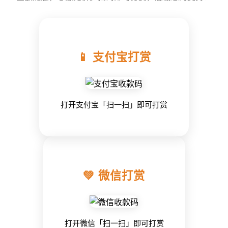
📱 支付宝打赏
打开支付宝「扫一扫」即可打赏
💚 微信打赏
打开微信「扫一扫」即可打赏