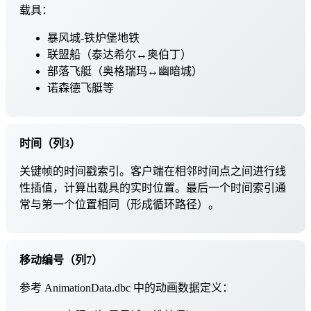
载具：
暴风城-铁炉堡地铁
联盟船（泰达希尔↔奥伯丁）
部落飞艇（奥格瑞玛↔幽暗城）
诺森德飞艇等
时间（列3）
关键帧的时间戳索引。客户端在相邻时间点之间进行线
性插值，计算出载具的实时位置。最后一个时间索引通
常与第一个位置相同（形成循环路径）。
移动编号（列7）
参考 AnimationData.dbc 中的动画数据定义：