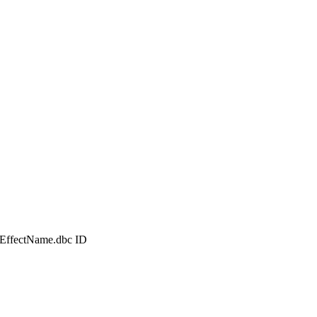
Name.dbc ID