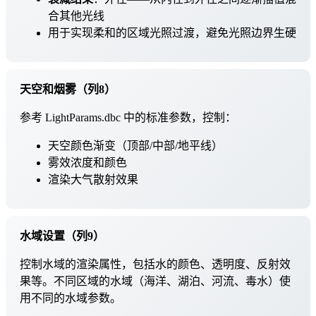
合其他光线
用于实现柔和的区域光照过渡，避免光照边界生硬
天空和烟雾（列8）
参考 LightParams.dbc 中的标准参数，控制：
天空颜色渐变（顶部/中部/地平线）
雾效浓度和颜色
渲染大气散射效果
水域设置（列9）
控制水域的渲染属性，包括水的颜色、透明度、反射效
果等。不同区域的水域（海洋、湖泊、河流、毒水）使
用不同的水域参数。