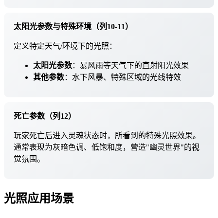
太阳光参数与特殊环境（列10-11）
定义特定天气/环境下的光照：
太阳光参数
：暴风雨等天气下的直射阳光效果
其他参数
：水下风暴、特殊区域的光线特效
死亡参数（列12）
玩家死亡后进入灵魂状态时，所看到的特殊光照效果。
通常表现为灰暗色调、低饱和度，营造"幽灵世界"的视
觉氛围。
光照应用场景