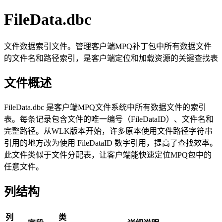
FileData.dbc
文件数据索引文件。管理客户端MPQ补丁包中所有数据文件
的文件名和路径索引，是客户端定位和加载资源的关键查找表
文件概述
FileData.dbc 是客户端MPQ文件系统中所有数据文件的索引
表。每条记录包含文件的唯一编号（FileDataID）、文件名和
完整路径。从WLK版本开始，许多原本使用文件路径字符串
引用的地方改为使用 FileDataID 数字引用，提高了查找效率。
此文件类似于文件分配表，让客户端能快速定位MPQ包中的
任意文件。
列结构
列
类