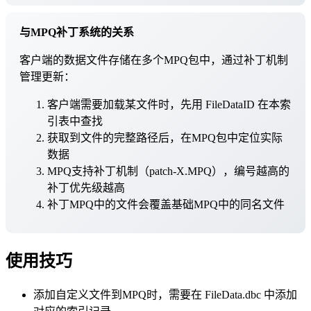
与MPQ补丁系统的关系
客户端的数据文件存储在多个MPQ包中，通过补丁机制
管理更新：
客户端需要加载某文件时，先用 FileDataID 在本索
引表中查找
获取到文件的完整路径后，在MPQ包中定位实际
数据
MPQ支持补丁机制（patch-X.MPQ），编号越高的
补丁优先级越高
补丁MPQ中的文件会覆盖基础MPQ中的同名文件
使用技巧
添加自定义文件到MPQ时，需要在 FileData.dbc 中添加