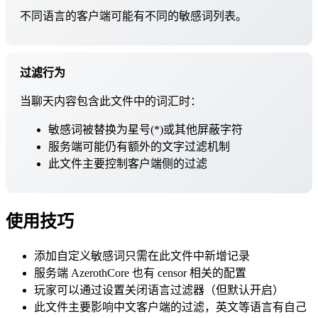
不同语言的客户端可能有不同的敏感词列表。
过滤行为
当聊天内容包含此文件中的词汇时：
敏感词被替换为星号(*)或其他屏蔽字符
服务端可能仍有额外的文字过滤机制
此文件主要控制客户端侧的过滤
使用技巧
添加自定义敏感词只需在此文件中新增记录
服务端 AzerothCore 也有 censor 相关的配置
玩家可以通过设置关闭语言过滤器（但默认开启）
此文件主要影响中文客户端的过滤，英文等语言有自己