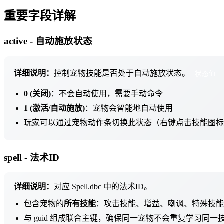
重要字段详解
active - 自动施放状态
详细说明：
控制宠物技能是否处于自动施放状态。
状态值
0 (关闭)
：不会自动使用，需要手动命令
1 (激活/自动施放)
：宠物会智能地自动使用
玩家可以通过宠物动作条切换此状态（右键点击技能图标
spell - 法术ID
详细说明：
对应 Spell.dbc 中的法术ID。
包含宠物的
所有技能
：攻击技能、增益、嘲讽、特殊技能
与 guid 组成联合主键，确保同一宠物不会重复学习同一