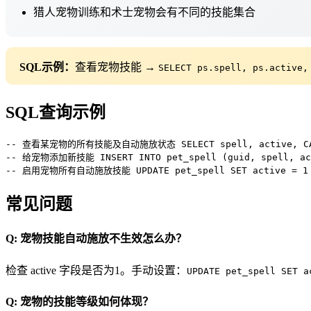
猎人宠物训练和术士宠物会有不同的技能集合
SQL示例：
查看宠物技能 →
SELECT ps.spell, ps.active,
SQL查询示例
-- 查看某宠物的所有技能及自动施放状态
SELECT
spell, active,
C
-- 给宠物添加新技能
INSERT INTO
pet_spell (guid, spell, a
-- 启用宠物所有自动施放技能
UPDATE
pet_spell
SET
active =
1
常见问题
Q: 宠物技能自动施放不生效怎么办？
检查 active 字段是否为1。手动设置：
UPDATE pet_spell SET 
Q: 宠物的技能等级如何体现？