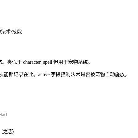
学会的法术/技能
于 character_spell 但用于宠物系统。
能都记录在此。active 字段控制法术是否被宠物自动施放。
.id
1=激活）