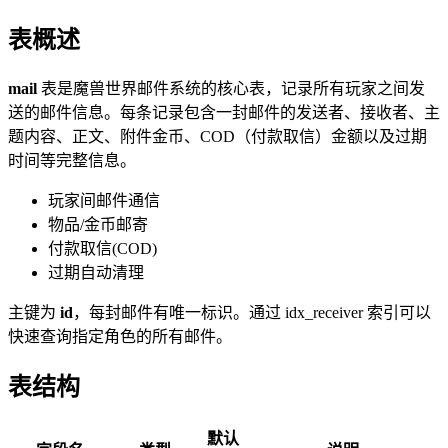
表概述
mail
表是魔兽世界邮件系统的核心表，记录所有玩家之间发
送的邮件信息。每条记录包含一封邮件的发送者、接收者、主
题内容、正文、附件金币、COD（付款取信）金额以及过期
时间等完整信息。
玩家间邮件通信
物品/金币邮寄
付款取信(COD)
过期自动清理
主键为
id
，每封邮件有唯一标识。通过 idx_receiver 索引可以
快速查询指定角色的所有邮件。
表结构
默认