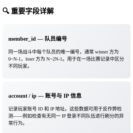
🔍 重要字段详解
member_id — 队员编号
同一场战斗中每个队员的唯一编号，通常 winner 方为
0~N-1，loser 方为 N~2N-1。用于在一场比赛记录中区分
不同玩家。
account / ip — 账号与 IP 信息
记录玩家账号 ID 和 IP 地址。这些数据可用于反作弊检
测——例如检查有无同一 IP 登录不同队伍进行刷分的异
常行为。