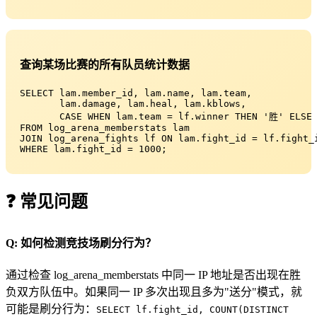
查询某场比赛的所有队员统计数据
SELECT lam.member_id, lam.name, lam.team,

       lam.damage, lam.heal, lam.kblows,

       CASE WHEN lam.team = lf.winner THEN '胜' ELSE
FROM log_arena_memberstats lam

JOIN log_arena_fights lf ON lam.fight_id = lf.fight_i
WHERE lam.fight_id = 1000;
❓ 常见问题
Q: 如何检测竞技场刷分行为？
通过检查 log_arena_memberstats 中同一 IP 地址是否出现在胜
负双方队伍中。如果同一 IP 多次出现且多为"送分"模式，就
可能是刷分行为：
SELECT lf.fight_id, COUNT(DISTINCT