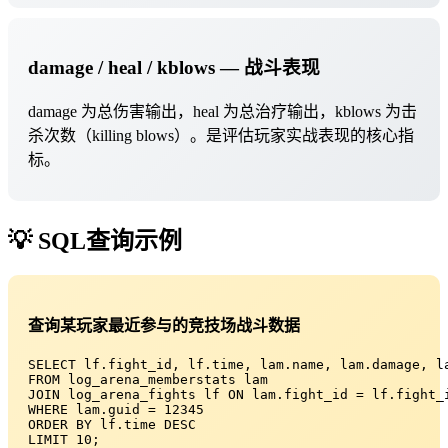
damage / heal / kblows — 战斗表现
damage 为总伤害输出，heal 为总治疗输出，kblows 为击
杀次数（killing blows）。是评估玩家实战表现的核心指
标。
💡 SQL查询示例
查询某玩家最近参与的竞技场战斗数据
SELECT lf.fight_id, lf.time, lam.name, lam.damage, la
FROM log_arena_memberstats lam

JOIN log_arena_fights lf ON lam.fight_id = lf.fight_i
WHERE lam.guid = 12345

ORDER BY lf.time DESC

LIMIT 10;