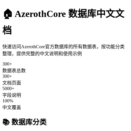
🏠 AzerothCore 数据库中文文
档
快速访问AzerothCore官方数据库的所有数据表，按功能分类
整理，提供完整的中文说明和使用示例
300+
数据表总数
300+
文档页面
5000+
字段说明
100%
中文覆盖
📚 数据库分类