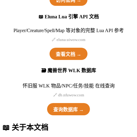
访问官网 →
📖 Eluna Lua 引擎 API 文档
Player/Creature/Spell/Map 等对象的完整 Lua API 参考
🔗 eluna.uiwow.com
查看文档 →
🗃️ 魔兽世界 WLK 数据库
怀旧服 WLK 物品/NPC/任务/技能 在线查询
🔗 db.nfuwow.com
查询数据库 →
📖 关于本文档