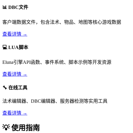
📊
DBC文件
客户端数据文件，包含法术、物品、地图等核心游戏数据
查看详情 →
💻
LUA脚本
Eluna引擎API函数、事件系统、脚本示例等开发资源
查看详情 →
🔧
在线工具
法术编辑器、DBC编辑器、服务器检测等实用工具
查看详情 →
💡 使用指南