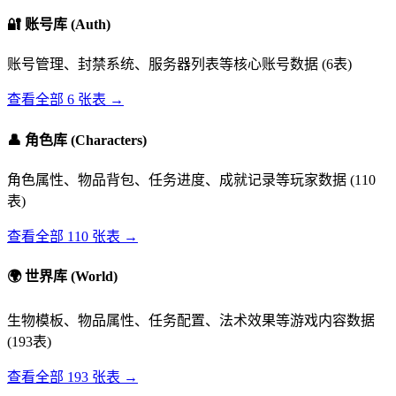
🔐
账号库 (Auth)
账号管理、封禁系统、服务器列表等核心账号数据 (6表)
查看全部 6 张表 →
👤
角色库 (Characters)
角色属性、物品背包、任务进度、成就记录等玩家数据 (110
表)
查看全部 110 张表 →
🌍
世界库 (World)
生物模板、物品属性、任务配置、法术效果等游戏内容数据
(193表)
查看全部 193 张表 →