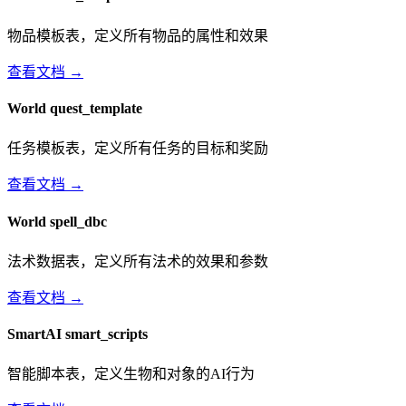
物品模板表，定义所有物品的属性和效果
查看文档 →
World
quest_template
任务模板表，定义所有任务的目标和奖励
查看文档 →
World
spell_dbc
法术数据表，定义所有法术的效果和参数
查看文档 →
SmartAI
smart_scripts
智能脚本表，定义生物和对象的AI行为