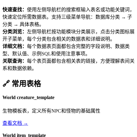
快速查找：
使用左侧导航栏的搜索框输入表名或功能关键词，
快速定位所需数据表。支持三级菜单导航：数据库分类 → 子
分类 → 具体表格。
分类浏览：
左侧导航栏按功能模块分类展示，点击分类图标展
开子菜单，每个分类包含相关的数据表和详细说明。
详细文档：
每个数据表页面都包含完整的字段说明、数据类
型、默认值、示例SQL和使用注意事项。
关联查询：
每个表页面都包含相关表的链接，方便理解表间关
系和数据依赖。
🔗 常用表格
World
creature_template
生物模板表，定义所有NPC和怪物的基础属性
查看文档 →
World
item_template